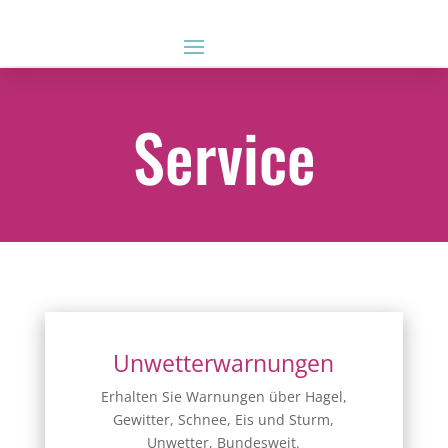
Service
Unwetterwarnungen
Erhalten Sie Warnungen über Hagel,
Gewitter, Schnee, Eis und Sturm,
Unwetter, Bundesweit.