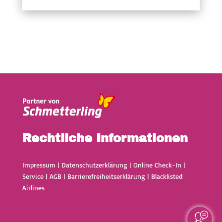
Rechtliche Informationen
Impressum
|
Datenschutzerklärung
|
Online Check-In
|
Service
|
AGB
|
Barrierefreiheitserklärung
|
Blacklisted
Airlines