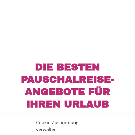
DIE BESTEN
PAUSCHALREISE-
ANGEBOTE FÜR
IHREN URLAUB
Cookie-Zustimmung
verwalten