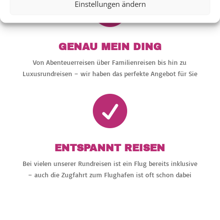

Einstellungen ändern
GENAU MEIN DING
Von Abenteuerreisen über Familienreisen bis hin zu
Luxusrundreisen – wir haben das perfekte Angebot für Sie

ENTSPANNT REISEN
Bei vielen unserer Rundreisen ist ein Flug bereits inklusive
– auch die Zugfahrt zum Flughafen ist oft schon dabei