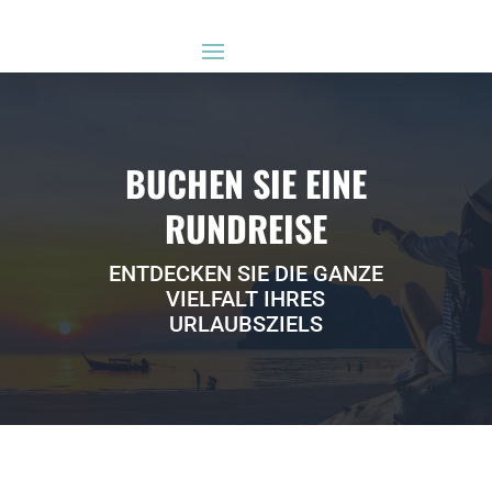
BUCHEN SIE EINE
RUNDREISE
ENTDECKEN SIE DIE GANZE
VIELFALT IHRES
URLAUBSZIELS