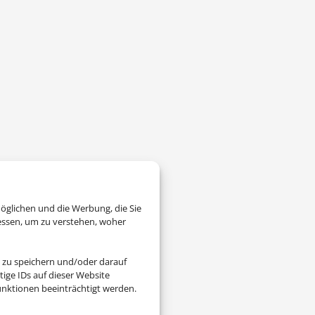
öglichen und die Werbung, die Sie
essen, um zu verstehen, woher
 zu speichern und/oder darauf
ige IDs auf dieser Website
nktionen beeinträchtigt werden.