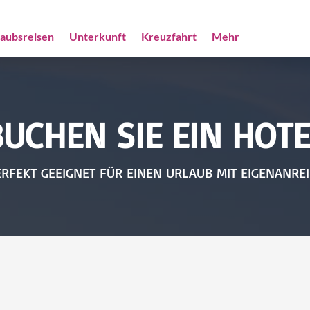
laubsreisen
Unterkunft
Kreuzfahrt
Mehr
BUCHEN SIE EIN HOTE
RFEKT GEEIGNET FÜR EINEN URLAUB MIT EIGENANRE