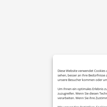
Diese Website verwendet Cookies u
sehen, besser an Ihre Bedürfnisse
unsere Besucher kommen oder um u
Um Ihnen ein optimales Erlebnis z
zuzugreifen. Wenn Sie diesen Tech
verarbeiten. Wenn Sie ihre Zusti