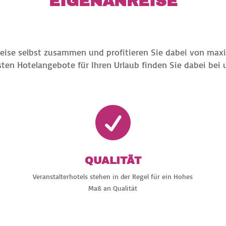
EIGENANREISE
Reise selbst zusammen und profitieren Sie dabei von maxima
ten Hotelangebote für Ihren Urlaub finden Sie dabei bei 

QUALITÄT
Veranstalterhotels stehen in der Regel für ein Hohes
Maß an Qualität