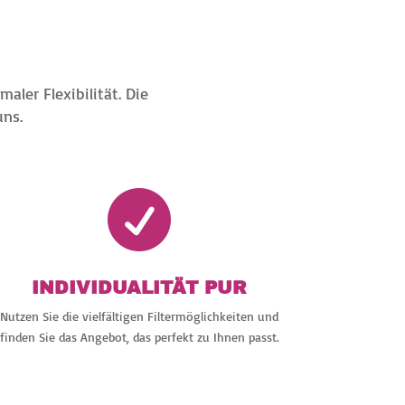
ler Flexibilität. Die
uns.

INDIVIDUALITÄT PUR
Nutzen Sie die vielfältigen Filtermöglichkeiten und
finden Sie das Angebot, das perfekt zu Ihnen passt.