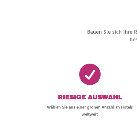
Bauen Sie sich Ihre 
bes

RIESIGE AUSWAHL
Wählen Sie aus einer großen Anzahl an Hotels
weltweit