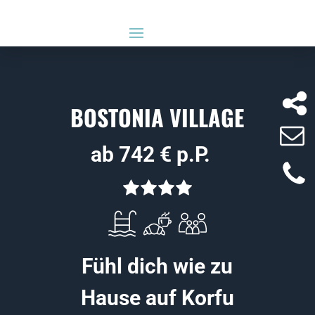
BOSTONIA VILLAGE
ab 742 € p.P.
Fühl dich wie zu
Hause auf Korfu