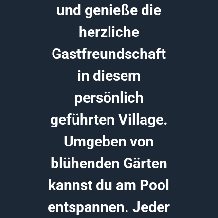
und genieße die
herzliche
Gastfreundschaft
in diesem
persönlich
geführten Village.
Umgeben von
blühenden Gärten
kannst du am Pool
entspannen. Jeder