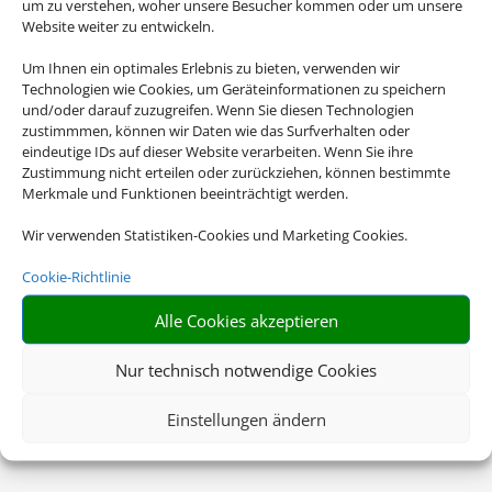
um zu verstehen, woher unsere Besucher kommen oder um unsere
Website weiter zu entwickeln.
Um Ihnen ein optimales Erlebnis zu bieten, verwenden wir
Technologien wie Cookies, um Geräteinformationen zu speichern
und/oder darauf zuzugreifen. Wenn Sie diesen Technologien
zustimmmen, können wir Daten wie das Surfverhalten oder
eindeutige IDs auf dieser Website verarbeiten. Wenn Sie ihre
Zustimmung nicht erteilen oder zurückziehen, können bestimmte
Merkmale und Funktionen beeinträchtigt werden.
Wir verwenden Statistiken-Cookies und Marketing Cookies.
Cookie-Richtlinie
Alle Cookies akzeptieren
Nur technisch notwendige Cookies
Einstellungen ändern