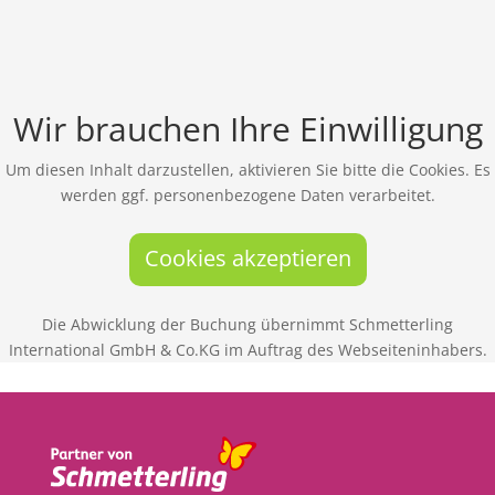
Wir brauchen Ihre Einwilligung
Um diesen Inhalt darzustellen, aktivieren Sie bitte die Cookies. Es
werden ggf. personenbezogene Daten verarbeitet.
Cookies akzeptieren
Die Abwicklung der Buchung übernimmt Schmetterling
International GmbH & Co.KG im Auftrag des Webseiteninhabers.