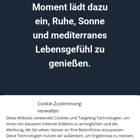
Moment lädt dazu
ein, Ruhe, Sonne
und mediterranes
Lebensgefühl zu
genießen.
Cookie-Zustimmung
verwalten
Diese Website verwendet Cookies und Targeting Technologien, um
Ihnen ein besseres Internet-Erlebnis zu ermöglichen und die
Werbung, die Sie sehen, besser an Ihre Bedürfnisse anzupassen.
Diese Technologien nutzen wir außerdem, um Ergebnisse zu messen,