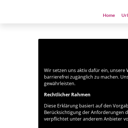
Home
Ur
Wir setzen uns aktiv dafür ein, unser
barrierefrei zugänglich zu machen. Uns
gewährleisten.
Rechtlicher Rahmen
Diese Erklärung basiert auf den Vorga
Berücksichtigung der Anforderungen 
verpflichtet unter anderem Anbieter von