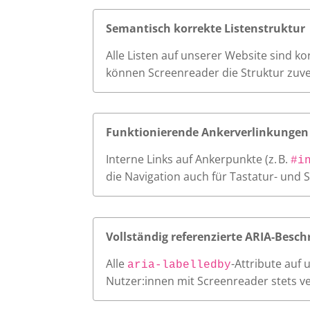
Semantisch korrekte Listenstruktur
Alle Listen auf unserer Website sind k
können Screenreader die Struktur zuve
Funktionierende Ankerverlinkungen
Interne Links auf Ankerpunkte (z. B.
#i
die Navigation auch für Tastatur- und 
Vollständig referenzierte ARIA-Besch
Alle
-Attribute auf
aria-labelledby
Nutzer:innen mit Screenreader stets v