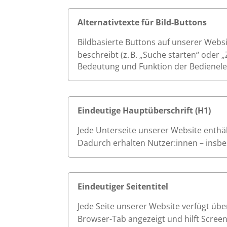
Alternativtexte für Bild-Buttons
Bildbasierte Buttons auf unserer Websi
beschreibt (z. B. „Suche starten“ oder 
Bedeutung und Funktion der Bedienele
Eindeutige Hauptüberschrift (H1)
Jede Unterseite unserer Website enthält
Dadurch erhalten Nutzer:innen – insbes
Eindeutiger Seitentitel
Jede Seite unserer Website verfügt übe
Browser-Tab angezeigt und hilft Scree