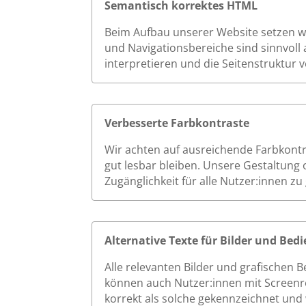
Semantisch korrektes HTML
Beim Aufbau unserer Website setzen wir
und Navigationsbereiche sind sinnvoll 
interpretieren und die Seitenstruktur v
Verbesserte Farbkontraste
Wir achten auf ausreichende Farbkont
gut lesbar bleiben. Unsere Gestaltung 
Zugänglichkeit für alle Nutzer:innen zu
Alternative Texte für Bilder und Be
Alle relevanten Bilder und grafischen 
können auch Nutzer:innen mit Screenrea
korrekt als solche gekennzeichnet und 