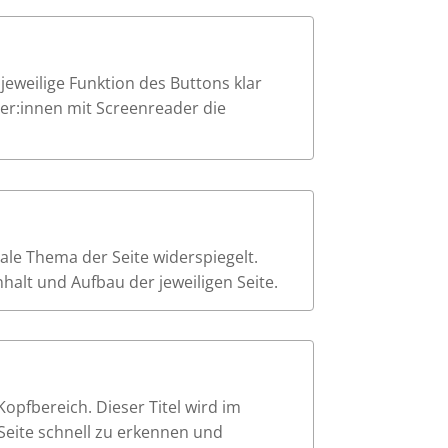
e jeweilige Funktion des Buttons klar
tzer:innen mit Screenreader die
trale Thema der Seite widerspiegelt.
alt und Aufbau der jeweiligen Seite.
Kopfbereich. Dieser Titel wird im
Seite schnell zu erkennen und